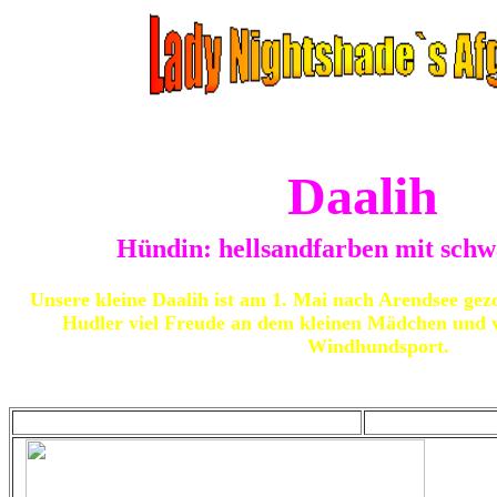
Daalih
Hündin: hellsandfarben mit sch
Unsere kleine Daalih ist am 1. Mai nach Arendsee ge
Hudler viel Freude an dem kleinen Mädchen und vi
Windhundsport.