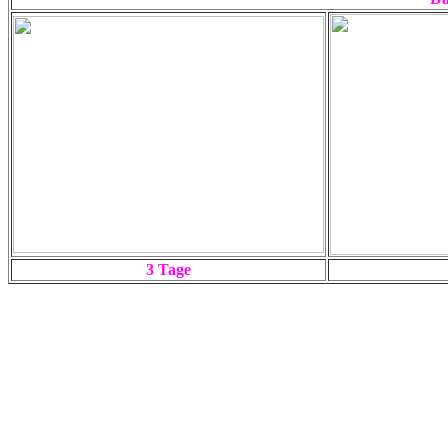
3 Tage