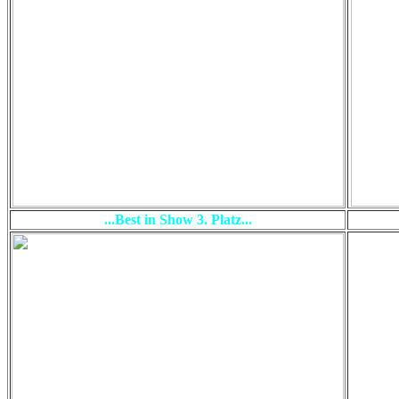
...Best in Show 3. Platz...