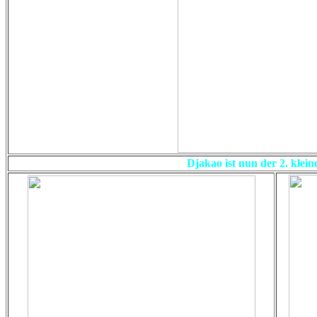
Djakao ist nun der 2. klein