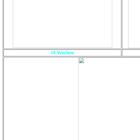
10 Wochen