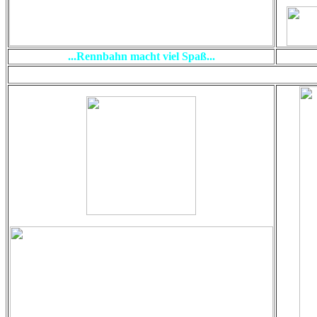
...Rennbahn macht viel Spaß...