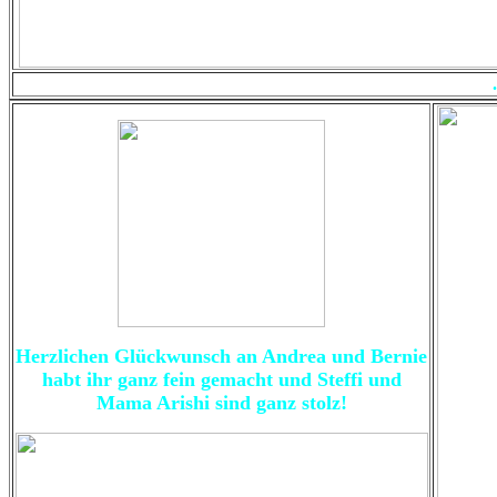
Herzlichen Glückwunsch an Andrea und Bernie
habt ihr ganz fein gemacht und Steffi und
Mama Arishi sind ganz stolz!