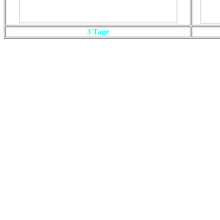
3 Tage