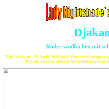
Djaka
Rüde: sandfarben mit s
Djakao ist am 19. April 2010 nach Österreich umgezog
Freude an dem kleinen Meisterküsser und vi