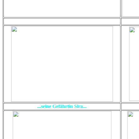
...seine Gefährtin Sira...